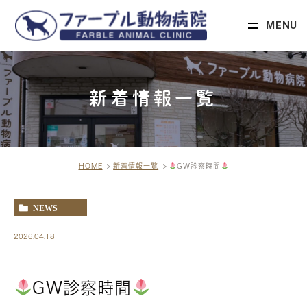
MENU
新着情報一覧
HOME
新着情報一覧
GW診察時間
NEWS
2026.04.18
GW診察時間