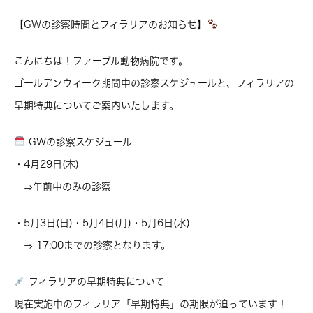
【GWの診察時間とフィラリアのお知らせ】
こんにちは！ファーブル動物病院です。
ゴールデンウィーク期間中の診察スケジュールと、フィラリアの
早期特典についてご案内いたします。
GWの診察スケジュール
・4月29日(木)
⇒午前中のみの診察
・5月3日(日)・5月4日(月)・5月6日(水)
⇒ 17:00までの診察となります。
フィラリアの早期特典について
現在実施中のフィラリア「早期特典」の期限が迫っています！