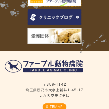
〒359-1142
埼玉県所沢市大字上新井1-45-17
大六天交差点そば
SITEMAP