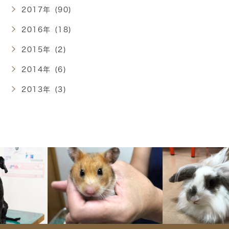
2017年 (90)
2016年 (18)
2015年 (2)
2014年 (6)
2013年 (3)