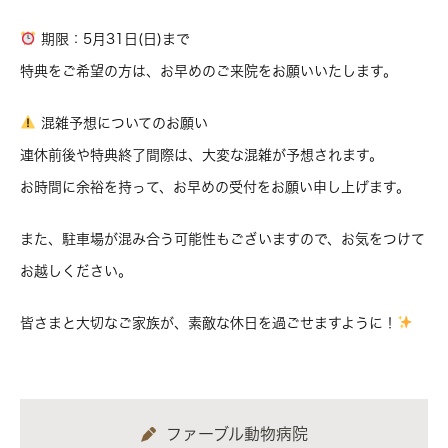
期限：5月31日(日)まで
特典をご希望の方は、お早めのご来院をお願いいたします。
混雑予想についてのお願い
連休前後や特典終了間際は、大変な混雑が予想されます。
お時間に余裕を持って、お早めの受付をお願い申し上げます。
また、駐車場が混み合う可能性もございますので、お気をつけて
お越しください。
皆さまと大切なご家族が、素敵な休日を過ごせますように！
ファーブル動物病院