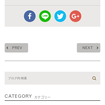
PREV
NEXT
CATEGORY
カテゴリー