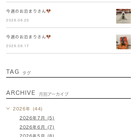
今週のお泊まりさん
2026.06.20
今週のお泊まりさん
2026.06.17
TAG
タグ
ARCHIVE
月別アーカイブ
2026年 (44)
2026年7月 (5)
2026年6月 (7)
2026年5月 (8)