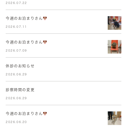
2026.07.22
今週のお泊まりさん
2026.07.11
今週のお泊まりさん
2026.07.09
休診のお知らせ
2026.06.29
診察時間の変更
2026.06.29
今週のお泊まりさん
2026.06.20