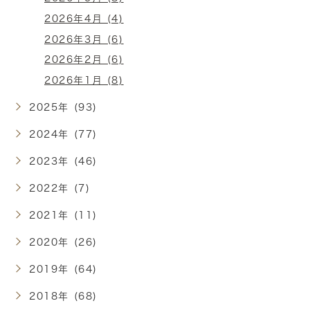
2026年4月 (4)
2026年3月 (6)
2026年2月 (6)
2026年1月 (8)
2025年 (93)
2024年 (77)
2023年 (46)
2022年 (7)
2021年 (11)
2020年 (26)
2019年 (64)
2018年 (68)