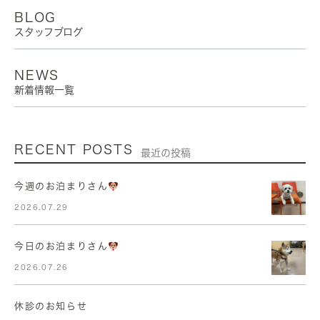
BLOG
スタッフブログ
NEWS
新着情報一覧
RECENT POSTS
最近の投稿
今週のお泊まりさん
2026.07.29
今日のお泊まりさん
2026.07.26
休診のお知らせ