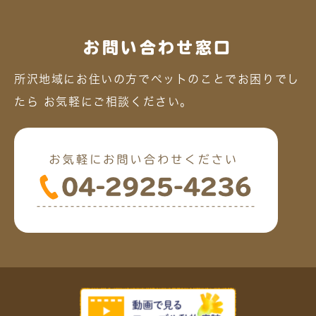
お問い合わせ窓口
所沢地域にお住いの方でペットのことでお困りでし
たら
お気軽にご相談ください。