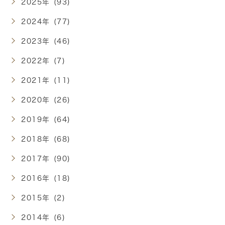
2025年 (93)
2024年 (77)
2023年 (46)
2022年 (7)
2021年 (11)
2020年 (26)
2019年 (64)
2018年 (68)
2017年 (90)
2016年 (18)
2015年 (2)
2014年 (6)