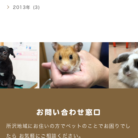
2013年 (3)
お問い合わせ窓口
所沢地域にお住いの方でペットのことでお困りでし
たら
お気軽にご相談ください。