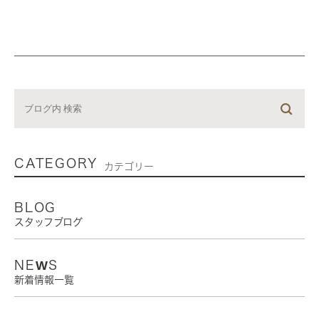
CATEGORY
カテゴリー
BLOG
スタッフブログ
NEWS
新着情報一覧