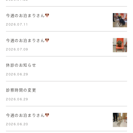
今週のお泊まりさん
2026.07.11
今週のお泊まりさん
2026.07.09
休診のお知らせ
2026.06.29
診察時間の変更
2026.06.29
今週のお泊まりさん
2026.06.20