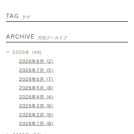
TAG
タグ
ARCHIVE
月別アーカイブ
2026年 (46)
2026年8月 (2)
2026年7月 (5)
2026年6月 (7)
2026年5月 (8)
2026年4月 (4)
2026年3月 (6)
2026年2月 (6)
2026年1月 (8)