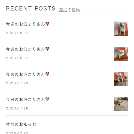
RECENT POSTS
最近の投稿
今週のお泊まりさん
2026.08.07
今週のお泊まりさん
2026.08.07
今週のお泊まりさん
2026.07.29
今日のお泊まりさん
2026.07.26
休診のお知らせ
2026.07.22