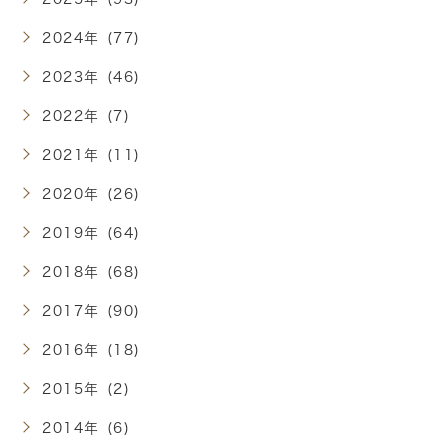
2024年 (77)
2023年 (46)
2022年 (7)
2021年 (11)
2020年 (26)
2019年 (64)
2018年 (68)
2017年 (90)
2016年 (18)
2015年 (2)
2014年 (6)