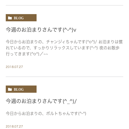
BLOG
今週のお泊まりさんです(^-^)v
今日からお泊まりの、チャンジィちゃんです(^o^)/ お泊まりは慣
れているので、すっかりリラックスしています(^-^) 夜のお散歩
行ってきます(^o^)／~~
2018.07.27
BLOG
今週のお泊まりさんです(^_^)/
今日からお泊まりの、ボルトちゃんです(^-^)
2018.07.27