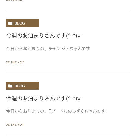
BLOG
今週のお泊まりさんです(^-^)v
今日からお泊まりの、チャンジィちゃんです
2018.07.27
BLOG
今週のお泊まりさんです(^-^)v
今日からお泊まりの、Tプードルのしずくちゃんです。
2018.07.21