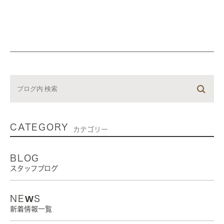
CATEGORY
カテゴリー
BLOG
スタッフブログ
NEWS
新着情報一覧