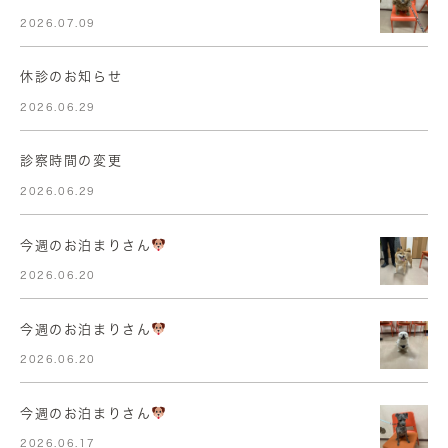
2026.07.09
休診のお知らせ
2026.06.29
診察時間の変更
2026.06.29
今週のお泊まりさん
2026.06.20
今週のお泊まりさん
2026.06.20
今週のお泊まりさん
2026.06.17