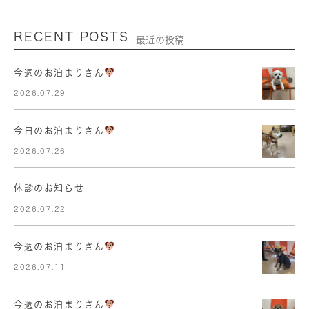
RECENT POSTS
最近の投稿
今週のお泊まりさん
2026.07.29
今日のお泊まりさん
2026.07.26
休診のお知らせ
2026.07.22
今週のお泊まりさん
2026.07.11
今週のお泊まりさん