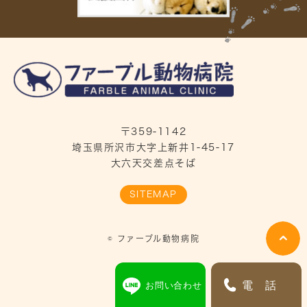
〒359-1142
埼玉県所沢市大字上新井1-45-17
大六天交差点そば
SITEMAP
© ファーブル動物病院