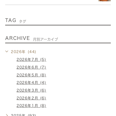
TAG
タグ
ARCHIVE
月別アーカイブ
2026年 (44)
2026年7月 (5)
2026年6月 (7)
2026年5月 (8)
2026年4月 (4)
2026年3月 (6)
2026年2月 (6)
2026年1月 (8)
2025年 (93)