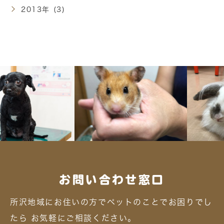
2013年 (3)
お問い合わせ窓口
所沢地域にお住いの方でペットのことでお困りでし
たら
お気軽にご相談ください。