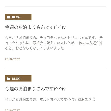
BLOG
今週のお泊まりさんです(^-^)v
今日からお泊まりの、チョコタちゃんとトリンちゃんです。 チ
ョコタちゃんは、最初少し吠えていましたが、 他のお友達が来
ると、おとなしくなってしまいました
2018.07.27
BLOG
今週のお泊まりさんです(^-^)v
今日からお泊まりの、ボルトちゃんです(^-^)v お泊まりは
2018.07.27