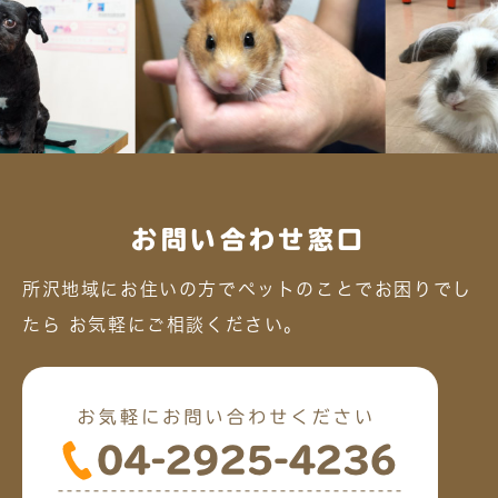
お問い合わせ窓口
所沢地域にお住いの方でペットのことでお困りでし
たら
お気軽にご相談ください。