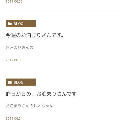
2017.06.06
BLOG
今週のお泊まりさんです。
お泊まりさんの
2017.06.05
BLOG
昨日からの、お泊まりさんです
お泊まりさんのレオちゃん
2017.06.04