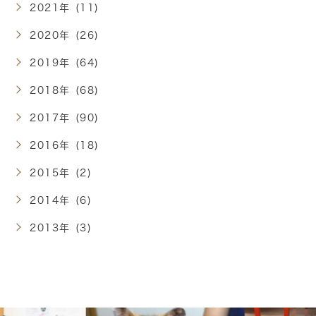
2021年 (11)
2020年 (26)
2019年 (64)
2018年 (68)
2017年 (90)
2016年 (18)
2015年 (2)
2014年 (6)
2013年 (3)