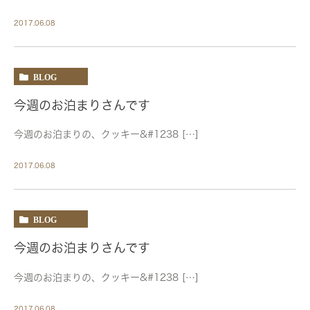
2017.06.08
BLOG
今週のお泊まりさんです
今週のお泊まりの、クッキー&#1238 […]
2017.06.08
BLOG
今週のお泊まりさんです
今週のお泊まりの、クッキー&#1238 […]
2017.06.08