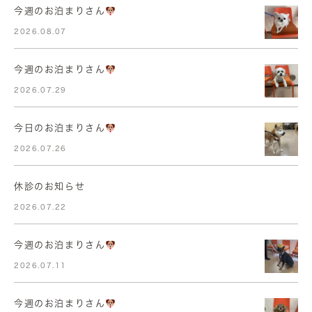
今週のお泊まりさん
2026.08.07
今週のお泊まりさん
2026.07.29
今日のお泊まりさん
2026.07.26
休診のお知らせ
2026.07.22
今週のお泊まりさん
2026.07.11
今週のお泊まりさん