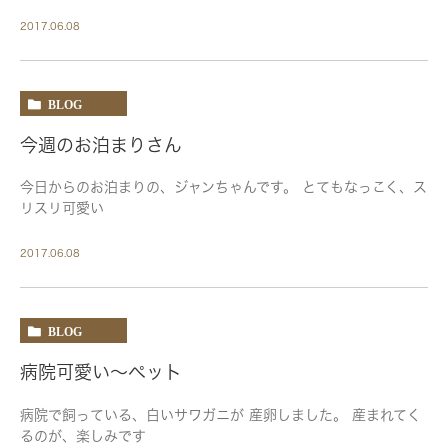
2017.06.08
BLOG
今週のお泊まりさん
今日からのお泊まりの、ジャンちゃんです。 とてもなっこく、ス
リスリ可愛い
2017.06.08
BLOG
病院可愛い〜ペット
病院で飼っている、白いサワガニが 産卵しました。 産まれてく
るのが、楽しみです