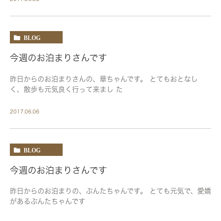
BLOG
今週のお泊まりさんです
昨日からのお泊まりさんの、華ちゃんです。 とてもおとなし
く、散歩も元気良く行って来まし た
2017.06.06
BLOG
今週のお泊まりさんです
昨日からのお泊まりの、ぶんたちゃんです。 とても元気で、愛嬌
があるぶんたちゃんです