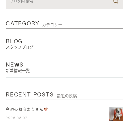
CATEGORY
カテゴリー
BLOG
スタッフブログ
NEWS
新着情報一覧
RECENT POSTS
最近の投稿
今週のお泊まりさん
2026.08.07