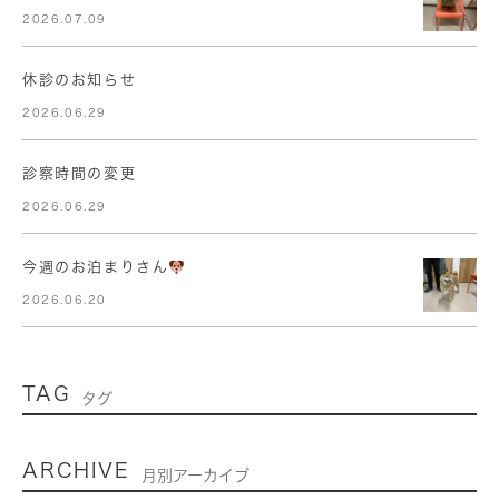
2026.07.09
休診のお知らせ
2026.06.29
診察時間の変更
2026.06.29
今週のお泊まりさん
2026.06.20
TAG
タグ
ARCHIVE
月別アーカイブ