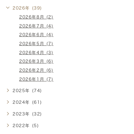
2026年 (39)
2026年8月 (2)
2026年7月 (4)
2026年6月 (4)
2026年5月 (7)
2026年4月 (3)
2026年3月 (6)
2026年2月 (6)
2026年1月 (7)
2025年 (74)
2024年 (61)
2023年 (32)
2022年 (5)