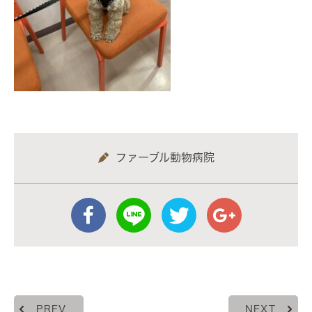
ファーブル動物病院
PREV
NEXT