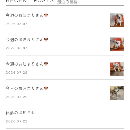
RECENT POSTS
最近の投稿
今週のお泊まりさん
2026.08.07
今週のお泊まりさん
2026.08.07
今週のお泊まりさん
2026.07.29
今日のお泊まりさん
2026.07.26
休診のお知らせ
2026.07.22