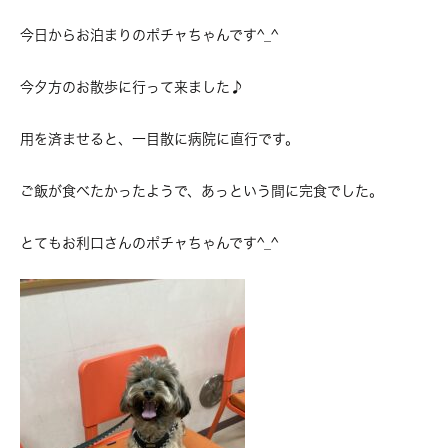
今日からお泊まりのポチャちゃんです^_^
今夕方のお散歩に行って来ました♪
用を済ませると、一目散に病院に直行です。
ご飯が食べたかったようで、あっという間に完食でした。
とてもお利口さんのポチャちゃんです^_^