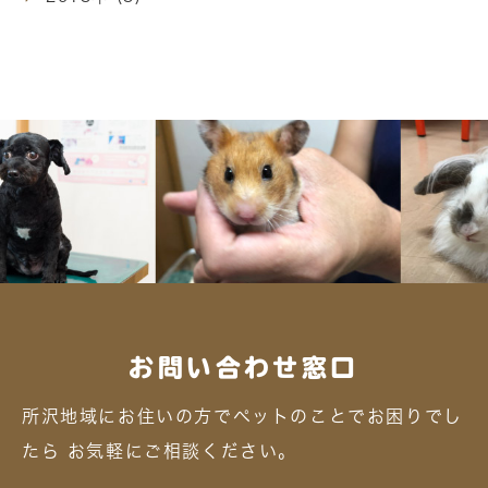
お問い合わせ窓口
所沢地域にお住いの方でペットのことでお困りでし
たら
お気軽にご相談ください。