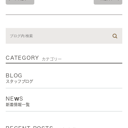
CATEGORY
カテゴリー
BLOG
スタッフブログ
NEWS
新着情報一覧