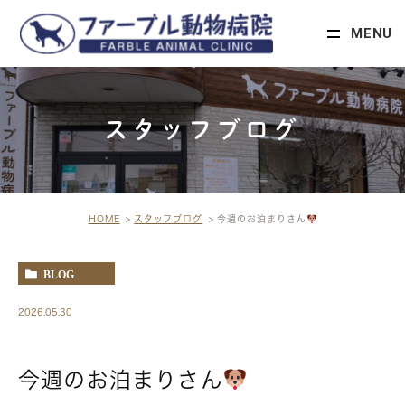
MENU
スタッフブログ
HOME
スタッフブログ
今週のお泊まりさん
BLOG
2026.05.30
今週のお泊まりさん