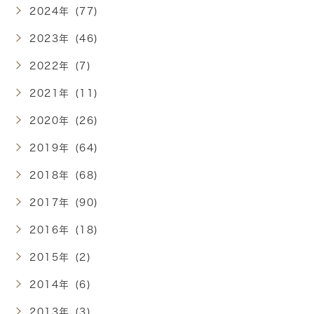
2024年 (77)
2023年 (46)
2022年 (7)
2021年 (11)
2020年 (26)
2019年 (64)
2018年 (68)
2017年 (90)
2016年 (18)
2015年 (2)
2014年 (6)
2013年 (3)