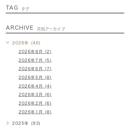
TAG
タグ
ARCHIVE
月別アーカイブ
2026年 (46)
2026年8月 (2)
2026年7月 (5)
2026年6月 (7)
2026年5月 (8)
2026年4月 (4)
2026年3月 (6)
2026年2月 (6)
2026年1月 (8)
2025年 (93)